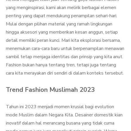
yang menginspirasi, kami akan melirik berbagai elemen
penting yang dapat mendukung penampilan sehari-hari.
Mulai dengan pilihan material yang ramah lingkungan
hingga aksesori yang memberikan kesan anggun, setiap
detail memiliki peran kunci. Mari kita eksplorasi bersama,
menemukan cara-cara baru untuk berpenampilan menawan
sambil tetap menjaga identitas dan prinsip yang kita anut.
Fashion bukan hanya tentang tren, tetapi juga tentang
cara kita merayakan diri sendiri di dalam konteks tersebut.
Trend Fashion Muslimah 2023
Tahun ini 2023 menjadi momen krusial bagi evolution
mode Muslim dalam Negara Kita. Desainer domestik kian
inovatif dalam hal merancang busana yang tidak cuma