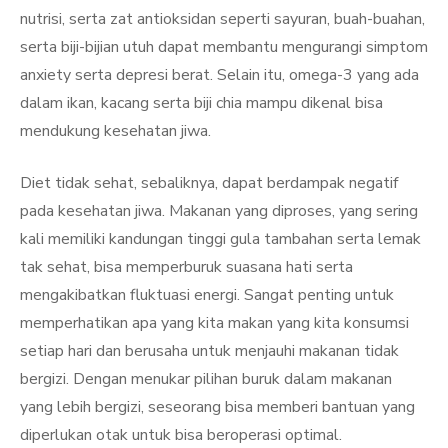
nutrisi, serta zat antioksidan seperti sayuran, buah-buahan,
serta biji-bijian utuh dapat membantu mengurangi simptom
anxiety serta depresi berat. Selain itu, omega-3 yang ada
dalam ikan, kacang serta biji chia mampu dikenal bisa
mendukung kesehatan jiwa.
Diet tidak sehat, sebaliknya, dapat berdampak negatif
pada kesehatan jiwa. Makanan yang diproses, yang sering
kali memiliki kandungan tinggi gula tambahan serta lemak
tak sehat, bisa memperburuk suasana hati serta
mengakibatkan fluktuasi energi. Sangat penting untuk
memperhatikan apa yang kita makan yang kita konsumsi
setiap hari dan berusaha untuk menjauhi makanan tidak
bergizi. Dengan menukar pilihan buruk dalam makanan
yang lebih bergizi, seseorang bisa memberi bantuan yang
diperlukan otak untuk bisa beroperasi optimal.