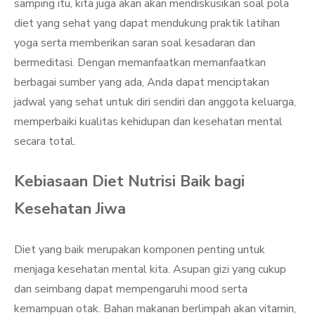
samping itu, kita juga akan akan mendiskusikan soal pola
diet yang sehat yang dapat mendukung praktik latihan
yoga serta memberikan saran soal kesadaran dan
bermeditasi. Dengan memanfaatkan memanfaatkan
berbagai sumber yang ada, Anda dapat menciptakan
jadwal yang sehat untuk diri sendiri dan anggota keluarga,
memperbaiki kualitas kehidupan dan kesehatan mental
secara total.
Kebiasaan Diet Nutrisi Baik bagi
Kesehatan Jiwa
Diet yang baik merupakan komponen penting untuk
menjaga kesehatan mental kita. Asupan gizi yang cukup
dan seimbang dapat mempengaruhi mood serta
kemampuan otak. Bahan makanan berlimpah akan vitamin,