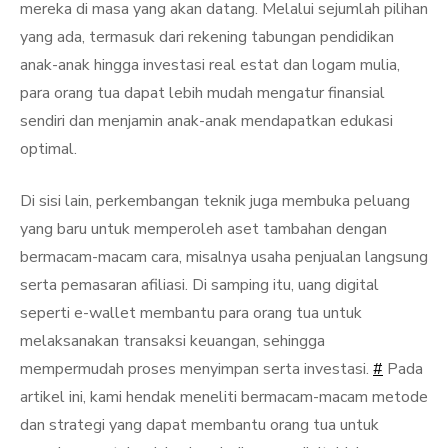
mereka di masa yang akan datang. Melalui sejumlah pilihan
yang ada, termasuk dari rekening tabungan pendidikan
anak-anak hingga investasi real estat dan logam mulia,
para orang tua dapat lebih mudah mengatur finansial
sendiri dan menjamin anak-anak mendapatkan edukasi
optimal.
Di sisi lain, perkembangan teknik juga membuka peluang
yang baru untuk memperoleh aset tambahan dengan
bermacam-macam cara, misalnya usaha penjualan langsung
serta pemasaran afiliasi. Di samping itu, uang digital
seperti e-wallet membantu para orang tua untuk
melaksanakan transaksi keuangan, sehingga
mempermudah proses menyimpan serta investasi.
#
Pada
artikel ini, kami hendak meneliti bermacam-macam metode
dan strategi yang dapat membantu orang tua untuk