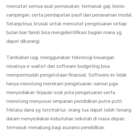
mencatat semua asal pemasukan, termasuk gaji, bisnis
sampingan, serta pendapatan pasif dari penanaman modal.
Selanjutnya, krusial untuk mencatat pengeluaran setiap
bulan biar famili bisa mengidentifikasi bagian mana yg
dapat dikurangi.
Tambahan lagi, menggunakan teknologi keuangan
misalnya e-wallet dan software budgeting bisa
mempermudah pengelolaan finansial. Software ini tidak
hanya menolong merekam pengeluaran, namun juga
menyediakan tinjauan soal pola pengeluaran serta
menolong menyusun simpanan pendidikan putra-putri.
Melalui dana yg terstruktur, orang tua dapat lebih tenang
dalam menyediakan kebutuhan sekolah di masa depan,
termasuk menabung bagi asuransi pendidikan.