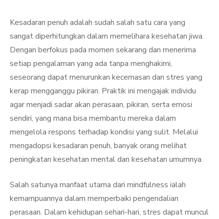
Kesadaran penuh adalah sudah salah satu cara yang
sangat diperhitungkan dalam memelihara kesehatan jiwa.
Dengan berfokus pada momen sekarang dan menerima
setiap pengalaman yang ada tanpa menghakimi,
seseorang dapat menurunkan kecemasan dan stres yang
kerap mengganggu pikiran. Praktik ini mengajak individu
agar menjadi sadar akan perasaan, pikiran, serta emosi
sendiri, yang mana bisa membantu mereka dalam
mengelola respons terhadap kondisi yang sulit. Melalui
mengadopsi kesadaran penuh, banyak orang melihat
peningkatan kesehatan mental dan kesehatan umumnya.
Salah satunya manfaat utama dari mindfulness ialah
kemampuannya dalam memperbaiki pengendalian
perasaan. Dalam kehidupan sehari-hari, stres dapat muncul