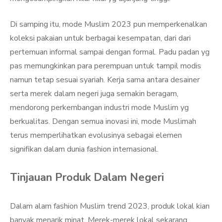
Di samping itu, mode Muslim 2023 pun memperkenalkan
koleksi pakaian untuk berbagai kesempatan, dari dari
pertemuan informal sampai dengan formal. Padu padan yg
pas memungkinkan para perempuan untuk tampil modis
namun tetap sesuai syariah. Kerja sama antara desainer
serta merek dalam negeri juga semakin beragam,
mendorong perkembangan industri mode Muslim yg
berkualitas. Dengan semua inovasi ini, mode Muslimah
terus memperlihatkan evolusinya sebagai elemen
signifikan dalam dunia fashion internasional.
Tinjauan Produk Dalam Negeri
Dalam alam fashion Muslim trend 2023, produk lokal kian
banyak menarik minat. Merek-merek lokal sekarang