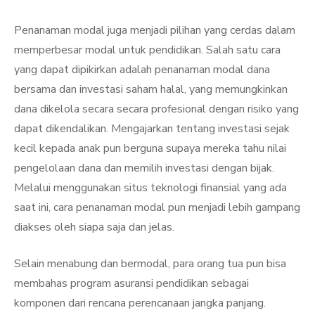
Penanaman modal juga menjadi pilihan yang cerdas dalam
memperbesar modal untuk pendidikan. Salah satu cara
yang dapat dipikirkan adalah penanaman modal dana
bersama dan investasi saham halal, yang memungkinkan
dana dikelola secara secara profesional dengan risiko yang
dapat dikendalikan. Mengajarkan tentang investasi sejak
kecil kepada anak pun berguna supaya mereka tahu nilai
pengelolaan dana dan memilih investasi dengan bijak.
Melalui menggunakan situs teknologi finansial yang ada
saat ini, cara penanaman modal pun menjadi lebih gampang
diakses oleh siapa saja dan jelas.
Selain menabung dan bermodal, para orang tua pun bisa
membahas program asuransi pendidikan sebagai
komponen dari rencana perencanaan jangka panjang.