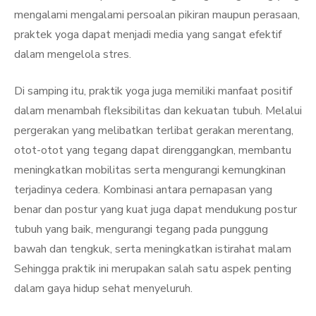
mengalami mengalami persoalan pikiran maupun perasaan,
praktek yoga dapat menjadi media yang sangat efektif
dalam mengelola stres.
Di samping itu, praktik yoga juga memiliki manfaat positif
dalam menambah fleksibilitas dan kekuatan tubuh. Melalui
pergerakan yang melibatkan terlibat gerakan merentang,
otot-otot yang tegang dapat direnggangkan, membantu
meningkatkan mobilitas serta mengurangi kemungkinan
terjadinya cedera. Kombinasi antara pernapasan yang
benar dan postur yang kuat juga dapat mendukung postur
tubuh yang baik, mengurangi tegang pada punggung
bawah dan tengkuk, serta meningkatkan istirahat malam
Sehingga praktik ini merupakan salah satu aspek penting
dalam gaya hidup sehat menyeluruh.