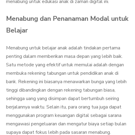
menabung untuk edukasi anak di zaman digital ini.
Menabung dan Penanaman Modal untuk
Belajar
Menabung untuk belajar anak adalah tindakan pertama
penting dalam memberikan masa depan yang lebih baik.
Satu metode yang efektif untuk memulai adalah dengan
membuka rekening tabungan untuk pendidikan anak di
bank. Rekening ini biasanya menawarkan bunga yang lebih
tinggi dibandingkan dengan rekening tabungan biasa,
sehingga uang yang disimpan dapat bertumbuh seiring
berjalannya waktu. Selain itu, para orang tua juga dapat
menggunakan program keuangan digital sebagai sarana
mengawasi pengeluaran dan mengatur biaya setiap bulan
supaya dapat fokus lebih pada sasaran menabung.