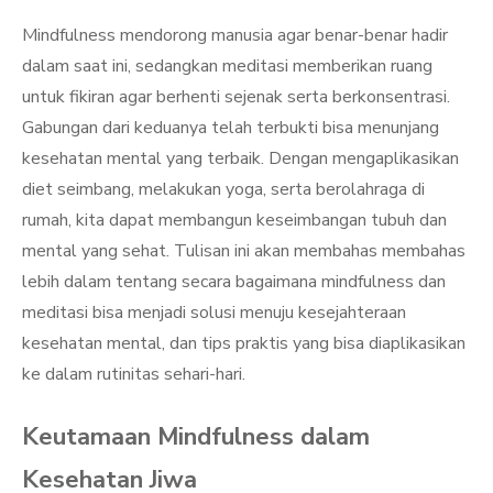
Mindfulness mendorong manusia agar benar-benar hadir
dalam saat ini, sedangkan meditasi memberikan ruang
untuk fikiran agar berhenti sejenak serta berkonsentrasi.
Gabungan dari keduanya telah terbukti bisa menunjang
kesehatan mental yang terbaik. Dengan mengaplikasikan
diet seimbang, melakukan yoga, serta berolahraga di
rumah, kita dapat membangun keseimbangan tubuh dan
mental yang sehat. Tulisan ini akan membahas membahas
lebih dalam tentang secara bagaimana mindfulness dan
meditasi bisa menjadi solusi menuju kesejahteraan
kesehatan mental, dan tips praktis yang bisa diaplikasikan
ke dalam rutinitas sehari-hari.
Keutamaan Mindfulness dalam
Kesehatan Jiwa