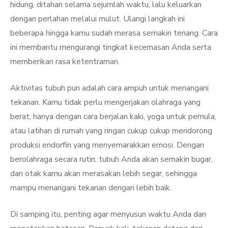
hidung, ditahan selama sejumlah waktu, lalu keluarkan
dengan perlahan melalui mulut. Ulangi langkah ini
beberapa hingga kamu sudah merasa semakin tenang. Cara
ini membantu mengurangi tingkat kecemasan Anda serta
memberikan rasa ketentraman.
Aktivitas tubuh pun adalah cara ampuh untuk menangani
tekanan. Kamu tidak perlu mengerjakan olahraga yang
berat, hanya dengan cara berjalan kaki, yoga untuk pemula,
atau latihan di rumah yang ringan cukup cukup mendorong
produksi endorfin yang menyemarakkan emosi. Dengan
berolahraga secara rutin, tubuh Anda akan semakin bugar,
dan otak kamu akan merasakan lebih segar, sehingga
mampu menangani tekanan dengan lebih baik.
Di samping itu, penting agar menyusun waktu Anda dan