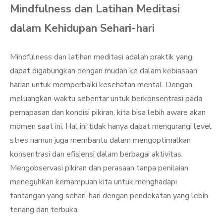
Mindfulness dan Latihan Meditasi
dalam Kehidupan Sehari-hari
Mindfulness dan latihan meditasi adalah praktik yang
dapat digabungkan dengan mudah ke dalam kebiasaan
harian untuk memperbaiki kesehatan mental. Dengan
meluangkan waktu sebentar untuk berkonsentrasi pada
pernapasan dan kondisi pikiran, kita bisa lebih aware akan
momen saat ini. Hal ini tidak hanya dapat mengurangi level
stres namun juga membantu dalam mengoptimalkan
konsentrasi dan efisiensi dalam berbagai aktivitas.
Mengobservasi pikiran dan perasaan tanpa penilaian
meneguhkan kemampuan kita untuk menghadapi
tantangan yang sehari-hari dengan pendekatan yang lebih
tenang dan terbuka.