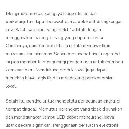
Mengimplementasikan gaya hidup efisien dan
berkelanjutan dapat berawal dari aspek kecil di lingkungan
kita. Salah satu cara yang efektif adalah dengan
menggunakan barang-barang yang dapat di-reuse.
Contohnya, gunakan botol kaca untuk mengawetkan
makanan atau minuman. Selain bersahabat lingkungan, hal
ini juga membantu mengurangi pengeluaran untuk membeli
kemasan baru. Mendukung produk lokal juga dapat
menekan biaya logistik dan mendukung perekonomian
lokal.
Selain itu, penting untuk mengelola penggunaan energi di
tempat tinggal. Memutus perangkat yang tidak digunakan
dan menggunakan lampu LED dapat mengurangi biaya
listrik secara signifikan. Penggunaan peralatan elektronik