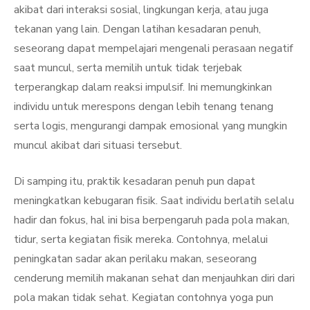
akibat dari interaksi sosial, lingkungan kerja, atau juga
tekanan yang lain. Dengan latihan kesadaran penuh,
seseorang dapat mempelajari mengenali perasaan negatif
saat muncul, serta memilih untuk tidak terjebak
terperangkap dalam reaksi impulsif. Ini memungkinkan
individu untuk merespons dengan lebih tenang tenang
serta logis, mengurangi dampak emosional yang mungkin
muncul akibat dari situasi tersebut.
Di samping itu, praktik kesadaran penuh pun dapat
meningkatkan kebugaran fisik. Saat individu berlatih selalu
hadir dan fokus, hal ini bisa berpengaruh pada pola makan,
tidur, serta kegiatan fisik mereka. Contohnya, melalui
peningkatan sadar akan perilaku makan, seseorang
cenderung memilih makanan sehat dan menjauhkan diri dari
pola makan tidak sehat. Kegiatan contohnya yoga pun