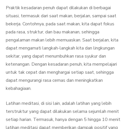
Praktik kesadaran penuh dapat dilakukan di berbagai
situasi, termasuk dari saat makan, berjalan, sampai saat
bekerja. Contohnya, pada saat makan, kita dapat fokus
pada rasa, struktur, dan bau makanan, sehingga
pengalaman makan lebih memuaskan. Saat berjalan, kita
dapat mengamati langkah-langkah kita dan lingkungan
sekitar, yang dapat menumbuhkan rasa syukur dan
ketenangan. Dengan kesadaran penuh, kita mempelajari
untuk tak cepat dan menghargai setiap saat, sehingga
dapat mengurangi rasa cemas dan meningkatkan
kebahagiaan.
Latihan meditasi, di sisi lain, adalah latihan yang lebih
terstruktur yang dapat dilakukan selama sejumlah menit
setiap harian. Termasuk, hanya dengan 5 hingga 10 menit
latihan meditasi dapat memberikan dampak positif yang