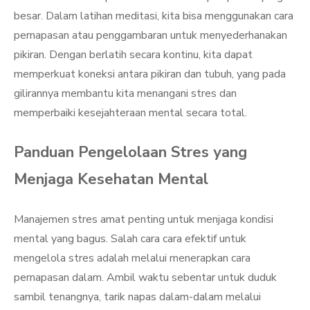
besar. Dalam latihan meditasi, kita bisa menggunakan cara
pernapasan atau penggambaran untuk menyederhanakan
pikiran. Dengan berlatih secara kontinu, kita dapat
memperkuat koneksi antara pikiran dan tubuh, yang pada
gilirannya membantu kita menangani stres dan
memperbaiki kesejahteraan mental secara total.
Panduan Pengelolaan Stres yang
Menjaga Kesehatan Mental
Manajemen stres amat penting untuk menjaga kondisi
mental yang bagus. Salah cara cara efektif untuk
mengelola stres adalah melalui menerapkan cara
pernapasan dalam. Ambil waktu sebentar untuk duduk
sambil tenangnya, tarik napas dalam-dalam melalui