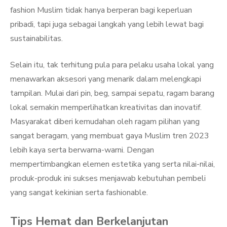
fashion Muslim tidak hanya berperan bagi keperluan
pribadi, tapi juga sebagai langkah yang lebih lewat bagi
sustainabilitas.
Selain itu, tak terhitung pula para pelaku usaha lokal yang
menawarkan aksesori yang menarik dalam melengkapi
tampilan. Mulai dari pin, beg, sampai sepatu, ragam barang
lokal semakin memperlihatkan kreativitas dan inovatif.
Masyarakat diberi kemudahan oleh ragam pilihan yang
sangat beragam, yang membuat gaya Muslim tren 2023
lebih kaya serta berwarna-warni. Dengan
mempertimbangkan elemen estetika yang serta nilai-nilai,
produk-produk ini sukses menjawab kebutuhan pembeli
yang sangat kekinian serta fashionable.
Tips Hemat dan Berkelanjutan