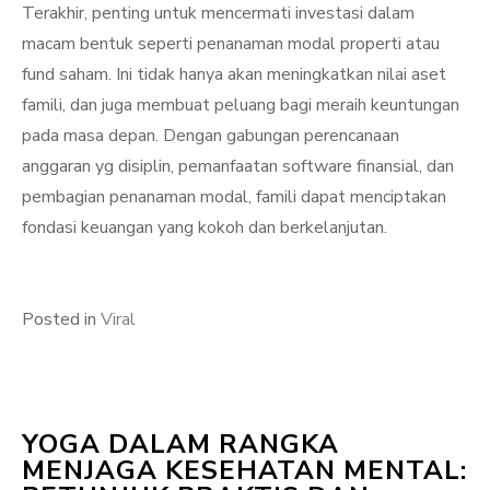
Terakhir, penting untuk mencermati investasi dalam
macam bentuk seperti penanaman modal properti atau
fund saham. Ini tidak hanya akan meningkatkan nilai aset
famili, dan juga membuat peluang bagi meraih keuntungan
pada masa depan. Dengan gabungan perencanaan
anggaran yg disiplin, pemanfaatan software finansial, dan
pembagian penanaman modal, famili dapat menciptakan
fondasi keuangan yang kokoh dan berkelanjutan.
Posted in
Viral
YOGA DALAM RANGKA
MENJAGA KESEHATAN MENTAL: