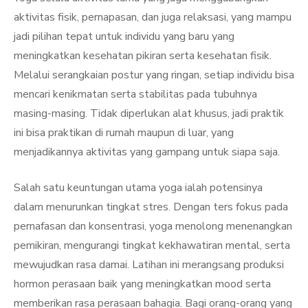
aktivitas fisik, pernapasan, dan juga relaksasi, yang mampu
jadi pilihan tepat untuk individu yang baru yang
meningkatkan kesehatan pikiran serta kesehatan fisik.
Melalui serangkaian postur yang ringan, setiap individu bisa
mencari kenikmatan serta stabilitas pada tubuhnya
masing-masing. Tidak diperlukan alat khusus, jadi praktik
ini bisa praktikan di rumah maupun di luar, yang
menjadikannya aktivitas yang gampang untuk siapa saja.
Salah satu keuntungan utama yoga ialah potensinya
dalam menurunkan tingkat stres. Dengan ters fokus pada
pernafasan dan konsentrasi, yoga menolong menenangkan
pemikiran, mengurangi tingkat kekhawatiran mental, serta
mewujudkan rasa damai. Latihan ini merangsang produksi
hormon perasaan baik yang meningkatkan mood serta
memberikan rasa perasaan bahagia. Bagi orang-orang yang