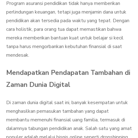
Program asuransi pendidikan tidak hanya memberikan
perlindungan keuangan, tetapi juga menjamin dana untuk
pendidikan akan tersedia pada waktu yang tepat. Dengan
cara holistik, para orang tua dapat memastikan bahwa
mereka memberikan bantuan kuat untuk belajar si kecil
tanpa harus mengorbankan kebutuhan finansial di saat
mendesak.
Mendapatkan Pendapatan Tambahan di
Zaman Dunia Digital
Di zaman dunia digital saat ini, banyak kesempatan untuk
menghasilkan pemasukan tambahan yang dapat
membantu memenuhi finansial uang familia, termasuk di
dalamnya tabungan pendidikan anak. Salah satu yang amat
populer adalah melalui bisnis online seperti dropshipping