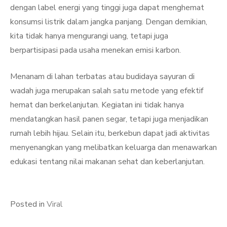
dengan label energi yang tinggi juga dapat menghemat
konsumsi listrik dalam jangka panjang. Dengan demikian,
kita tidak hanya mengurangi uang, tetapi juga
berpartisipasi pada usaha menekan emisi karbon.
Menanam di lahan terbatas atau budidaya sayuran di
wadah juga merupakan salah satu metode yang efektif
hemat dan berkelanjutan. Kegiatan ini tidak hanya
mendatangkan hasil panen segar, tetapi juga menjadikan
rumah lebih hijau. Selain itu, berkebun dapat jadi aktivitas
menyenangkan yang melibatkan keluarga dan menawarkan
edukasi tentang nilai makanan sehat dan keberlanjutan.
Posted in
Viral