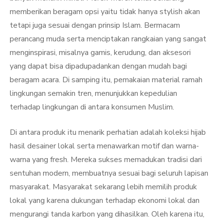
memberikan beragam opsi yaitu tidak hanya stylish akan
tetapi juga sesuai dengan prinsip Islam. Bermacam
perancang muda serta menciptakan rangkaian yang sangat
menginspirasi, misalnya gamis, kerudung, dan aksesori
yang dapat bisa dipadupadankan dengan mudah bagi
beragam acara. Di samping itu, pemakaian material ramah
lingkungan semakin tren, menunjukkan kepedulian
terhadap lingkungan di antara konsumen Muslim.
Di antara produk itu menarik perhatian adalah koleksi hijab
hasil desainer lokal serta menawarkan motif dan warna-
warna yang fresh. Mereka sukses memadukan tradisi dari
sentuhan modern, membuatnya sesuai bagi seluruh lapisan
masyarakat. Masyarakat sekarang lebih memilih produk
lokal yang karena dukungan terhadap ekonomi lokal dan
mengurangi tanda karbon yang dihasilkan. Oleh karena itu,