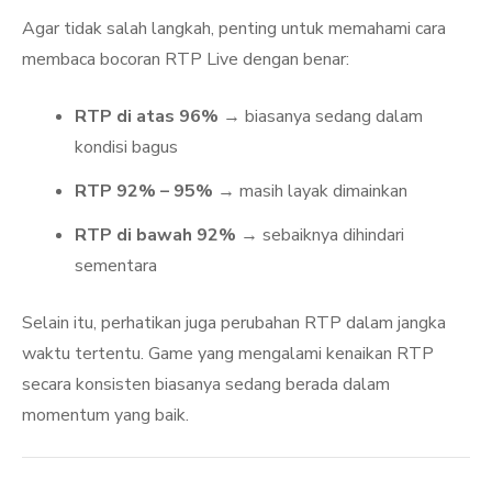
Agar tidak salah langkah, penting untuk memahami cara
membaca bocoran RTP Live dengan benar:
RTP di atas 96%
→ biasanya sedang dalam
kondisi bagus
RTP 92% – 95%
→ masih layak dimainkan
RTP di bawah 92%
→ sebaiknya dihindari
sementara
Selain itu, perhatikan juga perubahan RTP dalam jangka
waktu tertentu. Game yang mengalami kenaikan RTP
secara konsisten biasanya sedang berada dalam
momentum yang baik.