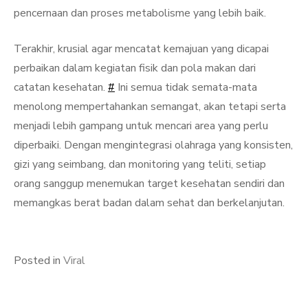
pencernaan dan proses metabolisme yang lebih baik.
Terakhir, krusial agar mencatat kemajuan yang dicapai
perbaikan dalam kegiatan fisik dan pola makan dari
catatan kesehatan.
#
Ini semua tidak semata-mata
menolong mempertahankan semangat, akan tetapi serta
menjadi lebih gampang untuk mencari area yang perlu
diperbaiki. Dengan mengintegrasi olahraga yang konsisten,
gizi yang seimbang, dan monitoring yang teliti, setiap
orang sanggup menemukan target kesehatan sendiri dan
memangkas berat badan dalam sehat dan berkelanjutan.
Posted in
Viral