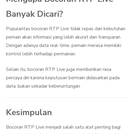
Banyak Dicari?
Popularitas bocoran RTP Live tidak lepas dari kebutuhan
pemain akan informasi yang lebih akurat dan transparan.
Dengan adanya data real-time, pemain merasa memiliki
kontrol lebih terhadap permainan.
Selain itu, bocoran RTP Live juga memberikan rasa
percaya diri karena keputusan bermain didasarkan pada
data, bukan sekadar keberuntungan.
Kesimpulan
Bocoran RTP Live menjadi salah satu alat penting bagi