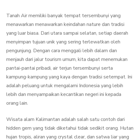
Tanah Air memiliki banyak tempat tersembunyi yang
menawarkan menawarkan keindahan nature dan tradisi
yang luar biasa. Dari utara sampai selatan, setiap daerah
menyimpan tujuan unik yang sering terlewatkan oleh
pengunjung. Dengan cara menggali lebih dalam dan
menjauh dari jalur tourism umum, kita dapat menemukan
pantai-pantai pribadi, air terjun tersembunyi serta
kampung-kampung yang kaya dengan tradisi setempat. Ini
adalah peluang untuk mengalami Indonesia yang lebih
lebih dan menyampaikan kecantikan negeri ini kepada
orang lain.
Wisata alam Kalimantan adalah salah satu contoh dari
hidden gem yang tidak diketahui tidak sedikit orang. Hutan
hujan tropis, aliran yang crystal clear, dan satwa liar yang