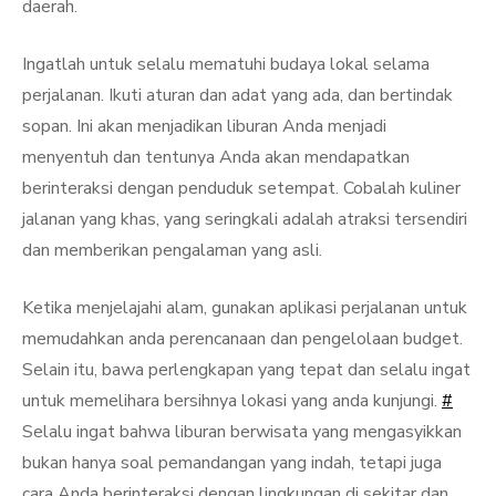
daerah.
Ingatlah untuk selalu mematuhi budaya lokal selama
perjalanan. Ikuti aturan dan adat yang ada, dan bertindak
sopan. Ini akan menjadikan liburan Anda menjadi
menyentuh dan tentunya Anda akan mendapatkan
berinteraksi dengan penduduk setempat. Cobalah kuliner
jalanan yang khas, yang seringkali adalah atraksi tersendiri
dan memberikan pengalaman yang asli.
Ketika menjelajahi alam, gunakan aplikasi perjalanan untuk
memudahkan anda perencanaan dan pengelolaan budget.
Selain itu, bawa perlengkapan yang tepat dan selalu ingat
untuk memelihara bersihnya lokasi yang anda kunjungi.
#
Selalu ingat bahwa liburan berwisata yang mengasyikkan
bukan hanya soal pemandangan yang indah, tetapi juga
cara Anda berinteraksi dengan lingkungan di sekitar dan