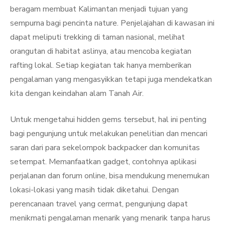
beragam membuat Kalimantan menjadi tujuan yang
sempurna bagi pencinta nature. Penjelajahan di kawasan ini
dapat meliputi trekking di taman nasional, melihat
orangutan di habitat aslinya, atau mencoba kegiatan
rafting lokal. Setiap kegiatan tak hanya memberikan
pengalaman yang mengasyikkan tetapi juga mendekatkan
kita dengan keindahan alam Tanah Air.
Untuk mengetahui hidden gems tersebut, hal ini penting
bagi pengunjung untuk melakukan penelitian dan mencari
saran dari para sekelompok backpacker dan komunitas
setempat. Memanfaatkan gadget, contohnya aplikasi
perjalanan dan forum online, bisa mendukung menemukan
lokasi-lokasi yang masih tidak diketahui. Dengan
perencanaan travel yang cermat, pengunjung dapat
menikmati pengalaman menarik yang menarik tanpa harus