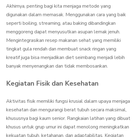
Akhirnya, penting bagi kita menjaga metode yang
digunakan dalam memasak. Menggunakan cara yang baik
seperti boiling, streaming, atau baking dibandingkan
menggoreng dapat menyusutkan asupan lemak jenuh.
Mengintegrasikan resep makanan sehat yang memiliki
tingkat gula rendah dan membuat snack ringan yang
kreatif juga bisa menjadikan diet seimbang menjadi lebih
banyak menyenangkan dan tidak membosankan.
Kegiatan Fisik dan Kesehatan
Aktivitas fisik memiliki fungsi krusial dalam upaya menjaga
kesehatan dan mengurangi berat tubuh secara maksimal,
khususnya bagi kaum senior. Rangkaian latihan yang dibuat
khusus untuk grup umur ini dapat menolong meningkatkan
kekuatan tubuh, ketahanan, dan adaptabilitas. Kegiatan