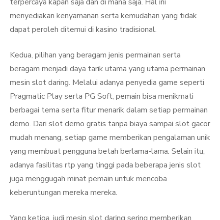
terpercaya kapan saja dan di mana saja. Hal ini
menyediakan kenyamanan serta kemudahan yang tidak
dapat peroleh ditemui di kasino tradisional.
Kedua, pilihan yang beragam jenis permainan serta
beragam menjadi daya tarik utama yang utama permainan
mesin slot daring. Melalui adanya penyedia game seperti
Pragmatic Play serta PG Soft, pemain bisa menikmati
berbagai tema serta fitur menarik dalam setiap permainan
demo. Dari slot demo gratis tanpa biaya sampai slot gacor
mudah menang, setiap game memberikan pengalaman unik
yang membuat pengguna betah berlama-lama. Selain itu,
adanya fasilitas rtp yang tinggi pada beberapa jenis slot
juga menggugah minat pemain untuk mencoba
keberuntungan mereka mereka.
Yang ketiga, judi mesin slot daring sering memberikan