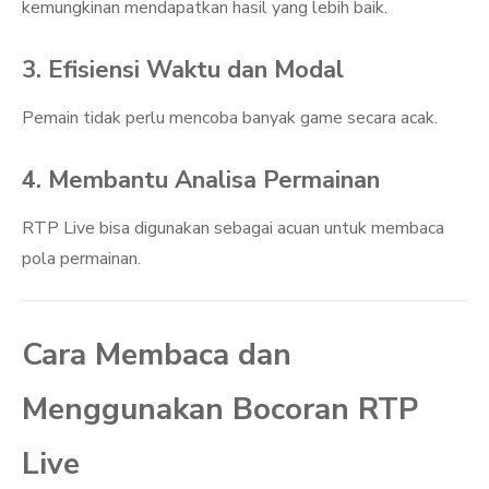
kemungkinan mendapatkan hasil yang lebih baik.
3. Efisiensi Waktu dan Modal
Pemain tidak perlu mencoba banyak game secara acak.
4. Membantu Analisa Permainan
RTP Live bisa digunakan sebagai acuan untuk membaca
pola permainan.
Cara Membaca dan
Menggunakan Bocoran RTP
Live