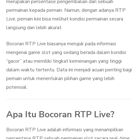
merupakan persentase pengembalian dari sebuah
permainan kepada pemain. Namun, dengan adanya RTP
Live, pemain kini bisa melihat kondisi permainan secara
langsung dan lebih akurat.
Bocoran RTP Live biasanya merujuk pada informasi
mengenai game slot yang sedang berada dalam kondisi
“gacor” atau memiliki tingkat kemenangan yang tinggi
dalam waktu tertentu. Data ini menjadi acuan penting bagi
pemain untuk menentukan pilihan game yang lebih
potensial.
Apa Itu Bocoran RTP Live?
Bocoran RTP Live adalah informasi yang menampilkan
persentase RTP sebuah permainan slot secara real-time.