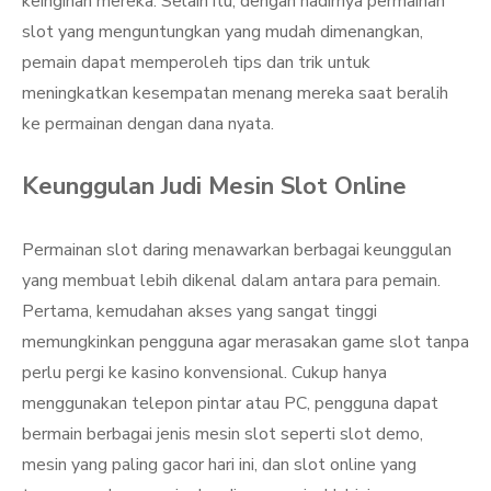
keinginan mereka. Selain itu, dengan hadirnya permainan
slot yang menguntungkan yang mudah dimenangkan,
pemain dapat memperoleh tips dan trik untuk
meningkatkan kesempatan menang mereka saat beralih
ke permainan dengan dana nyata.
Keunggulan Judi Mesin Slot Online
Permainan slot daring menawarkan berbagai keunggulan
yang membuat lebih dikenal dalam antara para pemain.
Pertama, kemudahan akses yang sangat tinggi
memungkinkan pengguna agar merasakan game slot tanpa
perlu pergi ke kasino konvensional. Cukup hanya
menggunakan telepon pintar atau PC, pengguna dapat
bermain berbagai jenis mesin slot seperti slot demo,
mesin yang paling gacor hari ini, dan slot online yang